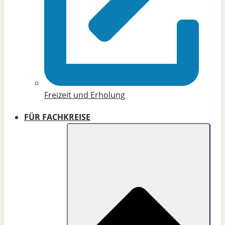
Freizeit und Erholung
FÜR FACHKREISE