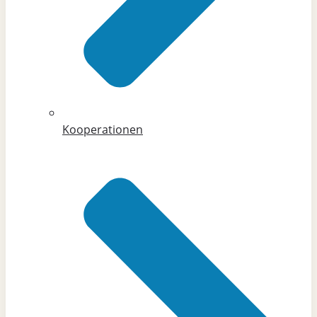
Kooperationen