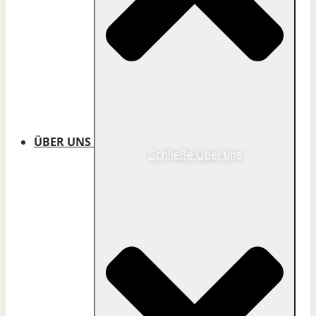
ÜBER UNS
Schließe Über uns