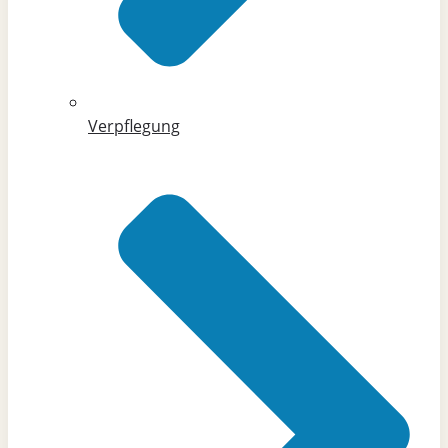
Verpflegung