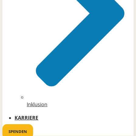
Inklusion
KARRIERE
SPENDEN