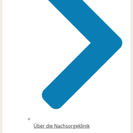
Über die Nachsorgeklinik