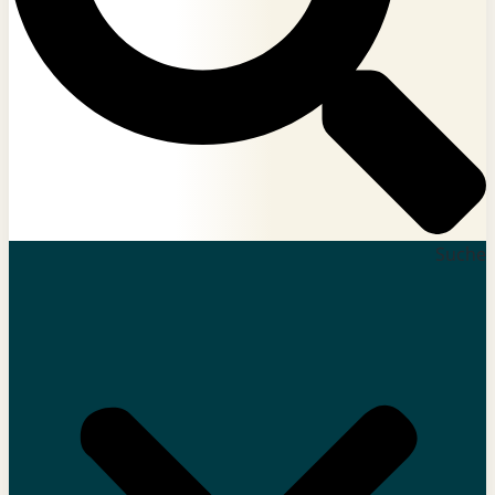
Suche