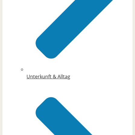
Unterkunft & Alltag