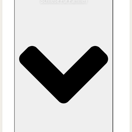
Schließe Für Familien