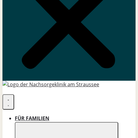
FÜR FAMILIEN