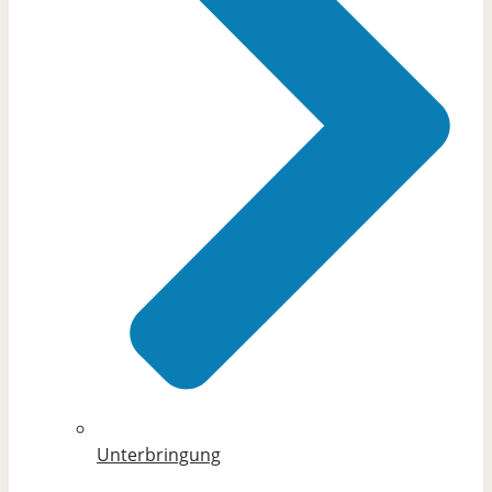
Unterbringung