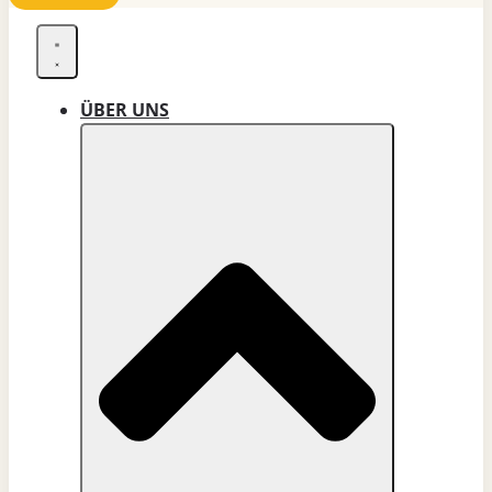
ÜBER UNS