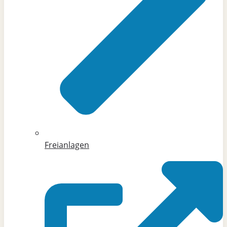
Freianlagen