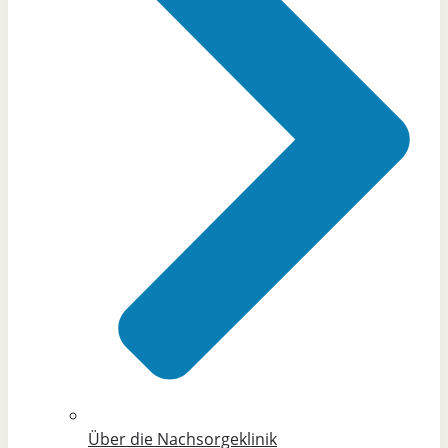
Über die Nachsorgeklinik