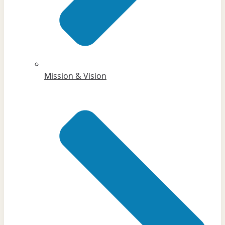
Mission & Vision