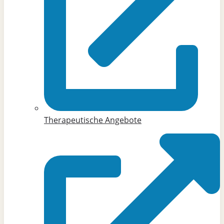
Therapeutische Angebote