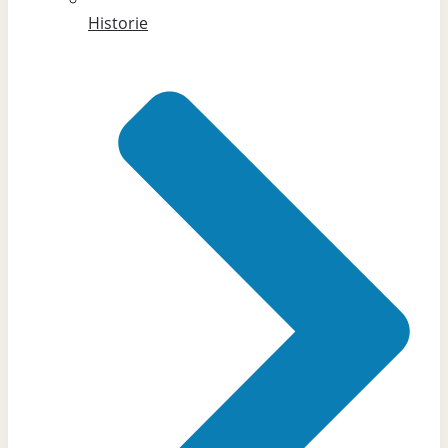
Historie