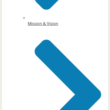
Mission & Vision