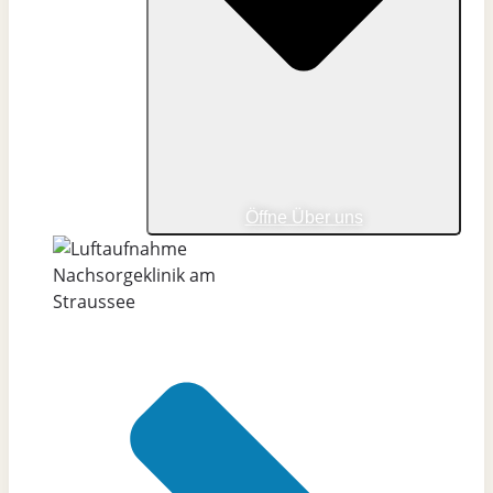
Öffne Über uns