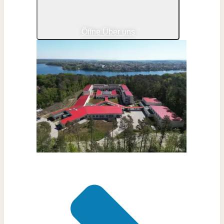
Öffne Über uns