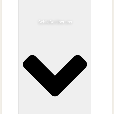
Schließe Über uns