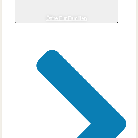
Öffne Für Familien