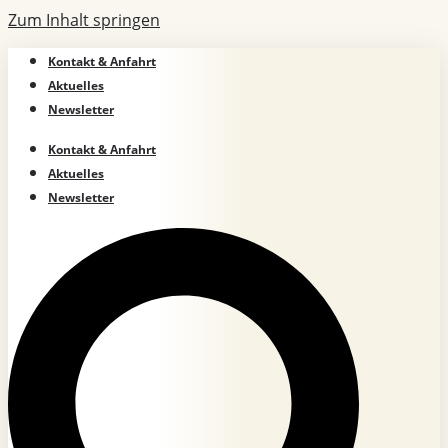
Zum Inhalt springen
Kontakt & Anfahrt
Aktuelles
Newsletter
Kontakt & Anfahrt
Aktuelles
Newsletter