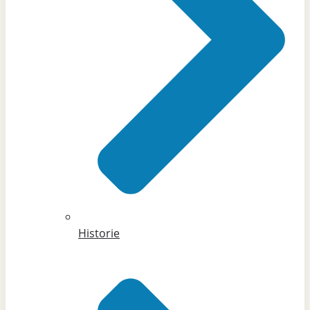
Historie