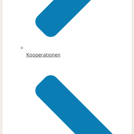
Kooperationen