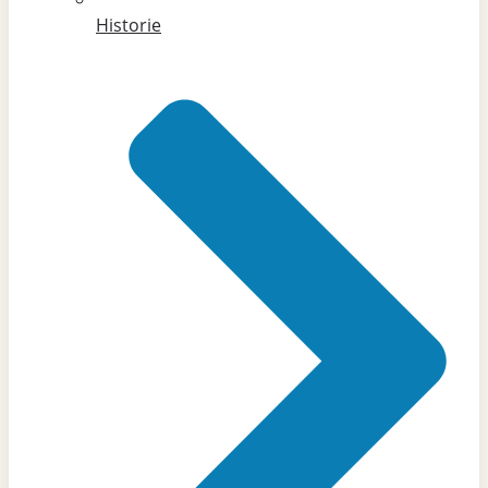
Historie