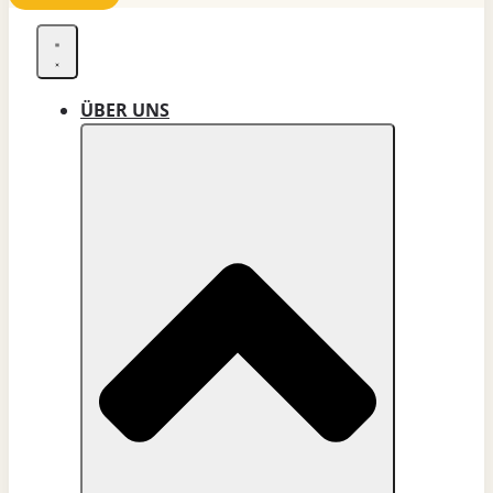
ÜBER UNS