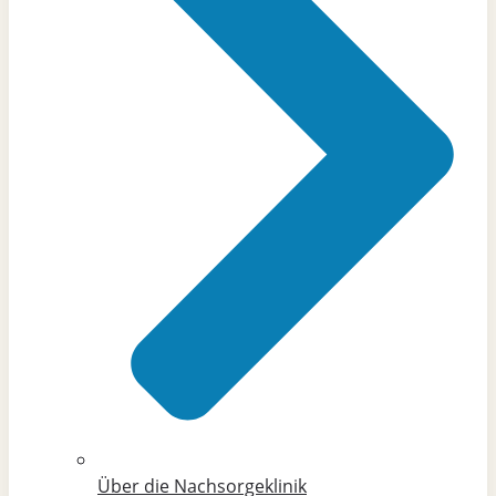
Über die Nachsorgeklinik