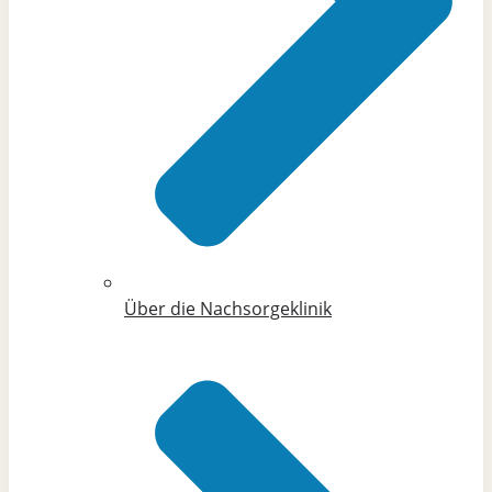
Über die Nachsorgeklinik