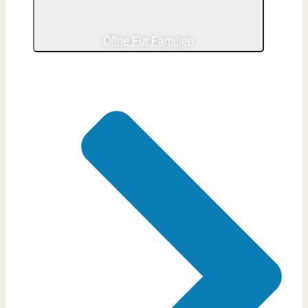
Öffne Für Familien