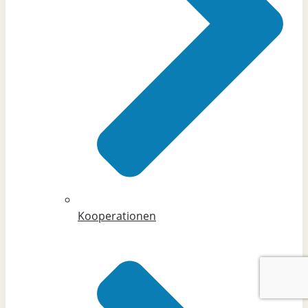
Kooperationen