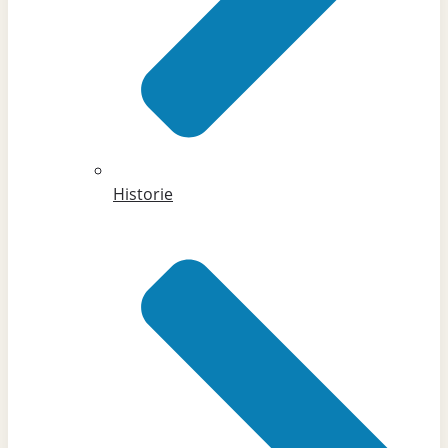
Historie