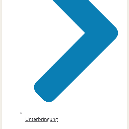
Unterbringung