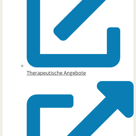
Therapeutische Angebote