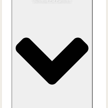
Schließe Für Familien