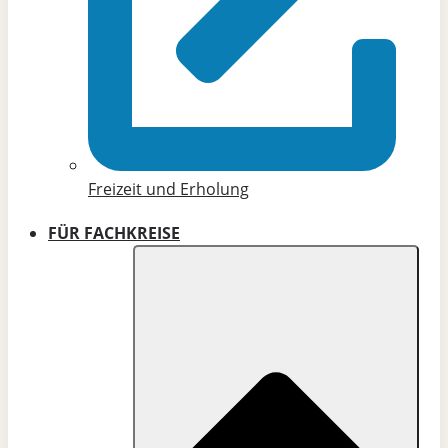
Freizeit und Erholung
FÜR FACHKREISE