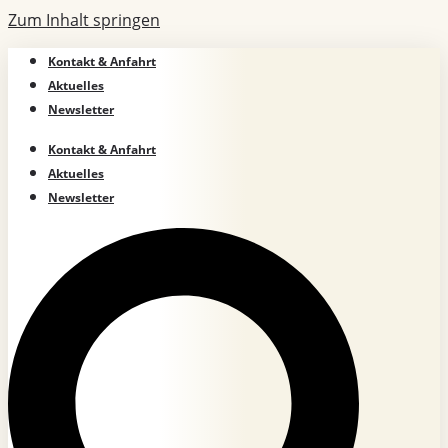
Zum Inhalt springen
Kontakt & Anfahrt
Aktuelles
Newsletter
Kontakt & Anfahrt
Aktuelles
Newsletter