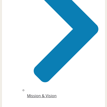
Mission & Vision