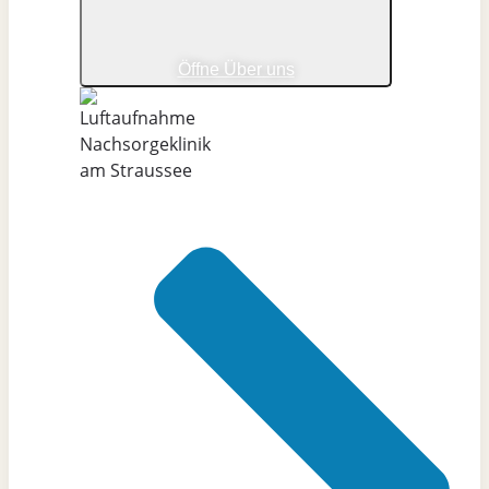
Öffne Über uns