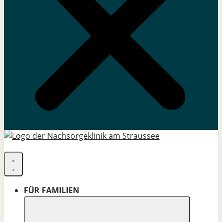
FÜR FAMILIEN