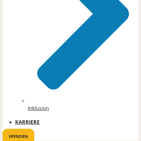
Inklusion
KARRIERE
SPENDEN