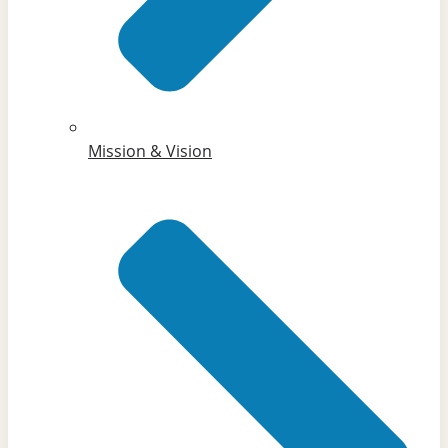
Mission & Vision