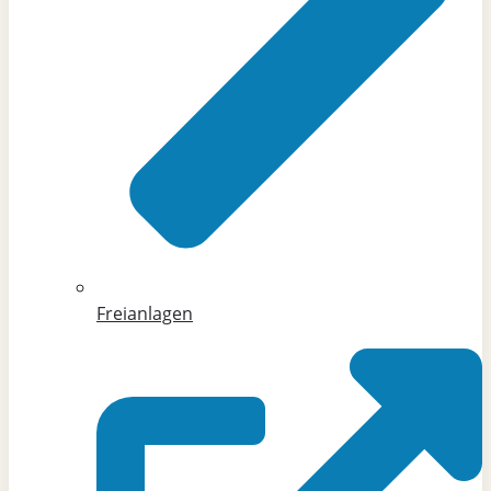
Freianlagen