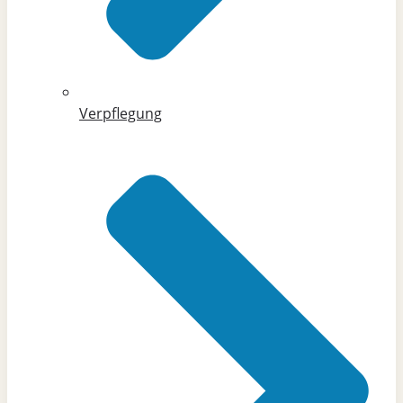
Verpflegung