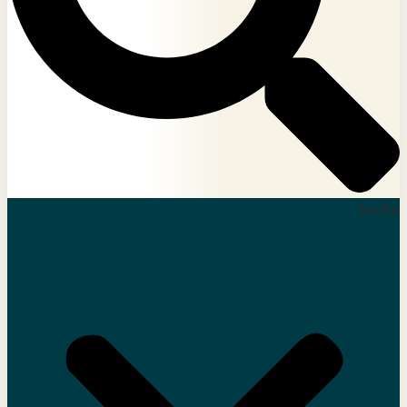
Suche