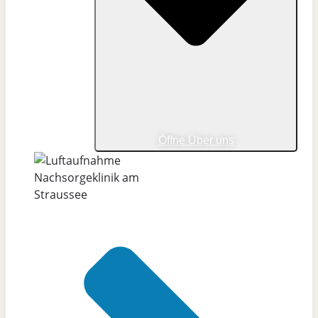
Öffne Über uns