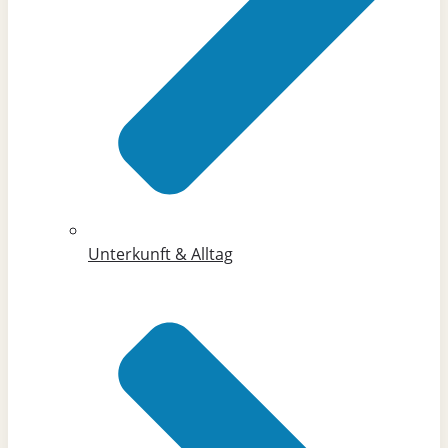
Unterkunft & Alltag