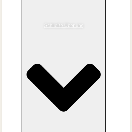
Schließe Über uns