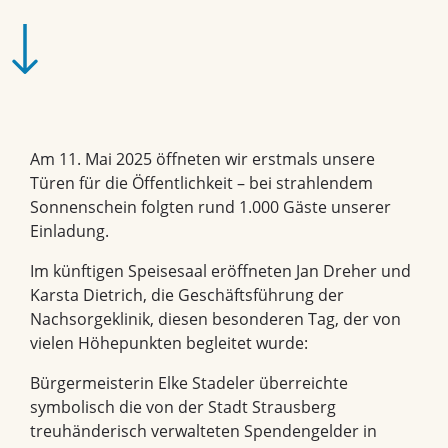
Am 11. Mai 2025 öffneten wir erstmals unsere
Türen für die Öffentlichkeit – bei strahlendem
Sonnenschein folgten rund 1.000 Gäste unserer
Einladung.
Im künftigen Speisesaal eröffneten Jan Dreher und
Karsta Dietrich, die Geschäftsführung der
Nachsorgeklinik, diesen besonderen Tag, der von
vielen Höhepunkten begleitet wurde:
Bürgermeisterin Elke Stadeler überreichte
symbolisch die von der Stadt Strausberg
treuhänderisch verwalteten Spendengelder in