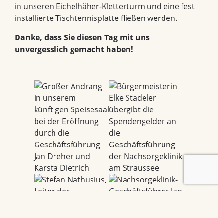
in unseren Eichelhäher-Kletterturm und eine fest
installierte Tischtennisplatte fließen werden.
Danke, dass Sie diesen Tag mit uns
unvergesslich gemacht haben!