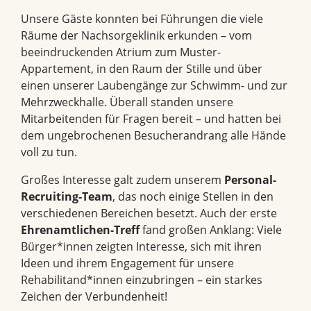
Unsere Gäste konnten bei Führungen die viele
Räume der Nachsorgeklinik erkunden – vom
beeindruckenden Atrium zum Muster-
Appartement, in den Raum der Stille und über
einen unserer Laubengänge zur Schwimm- und zur
Mehrzweckhalle. Überall standen unsere
Mitarbeitenden für Fragen bereit – und hatten bei
dem ungebrochenen Besucherandrang alle Hände
voll zu tun.
Großes Interesse galt zudem unserem
Personal-
Recruiting-Team
, das noch einige
Stellen in den
verschiedenen Bereichen
besetzt. Auch der erste
Ehrenamtlichen-Treff
fand großen Anklang: Viele
Bürger*innen zeigten Interesse, sich mit ihren
Ideen und ihrem Engagement für unsere
Rehabilitand*innen einzubringen – ein starkes
Zeichen der Verbundenheit!