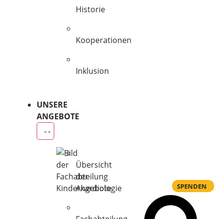
Historie
Kooperationen
Inklusion
UNSERE
ANGEBOTE
Übersicht
der
SPENDEN
Angebote