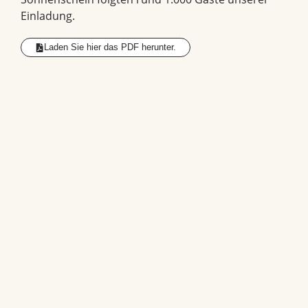
Einladung.
Laden Sie hier das PDF herunter.