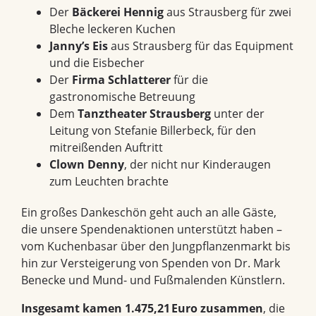
Der
Bäckerei Hennig
aus Strausberg für zwei
Bleche leckeren Kuchen
Janny’s Eis
aus Strausberg für das Equipment
und die Eisbecher
Der
Firma Schlatterer
für die
gastronomische Betreuung
Dem
Tanztheater Strausberg
unter der
Leitung von Stefanie Billerbeck, für den
mitreißenden Auftritt
Clown Denny
, der nicht nur Kinderaugen
zum Leuchten brachte
Ein großes Dankeschön geht auch an alle Gäste,
die unsere Spendenaktionen unterstützt haben –
vom Kuchenbasar über den Jungpflanzenmarkt bis
hin zur Versteigerung von Spenden von Dr. Mark
Benecke und
Mund- und Fußmalenden Künstlern
.
Insgesamt kamen 1.475,21
Euro zusammen
, die