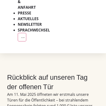
&
ANFAHRT
PRESSE
AKTUELLES
NEWSLETTER
SPRACHWECHSEL
Rückblick auf unseren Tag
der offenen Tür
Am 11. Mai 2025 öffneten wir erstmals unsere
Türen für die Öffentlichkeit – bei strahlendem
Sonnenschein folgten rund 1.000 Gäste unserer