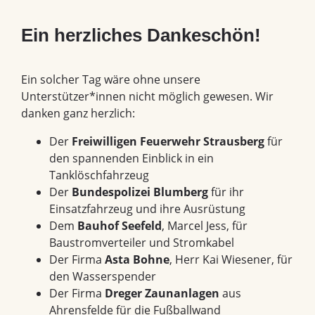
Ein herzliches Dankeschön!
Ein solcher Tag wäre ohne unsere
Unterstützer*innen nicht möglich gewesen. Wir
danken ganz herzlich:
Der
Freiwilligen Feuerwehr Strausberg
für
den spannenden Einblick in ein
Tanklöschfahrzeug
Der
Bundespolizei Blumberg
für ihr
Einsatzfahrzeug und ihre Ausrüstung
Dem
Bauhof Seefeld
, Marcel Jess, für
Baustromverteiler und Stromkabel
Der Firma
Asta Bohne
, Herr Kai Wiesener, für
den Wasserspender
Der Firma
Dreger Zaunanlagen
aus
Ahrensfelde für die Fußballwand