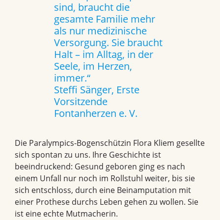
sind, braucht die
gesamte Familie mehr
als nur medizinische
Versorgung. Sie braucht
Halt – im Alltag, in der
Seele, im Herzen,
immer.“
Steffi Sänger, Erste
Vorsitzende
Fontanherzen e. V.
Die Paralympics-Bogenschützin Flora Kliem gesellte
sich spontan zu uns. Ihre Geschichte ist
beeindruckend: Gesund geboren ging es nach
einem Unfall nur noch im Rollstuhl weiter, bis sie
sich entschloss, durch eine Beinamputation mit
einer Prothese durchs Leben gehen zu wollen. Sie
ist eine echte Mutmacherin.